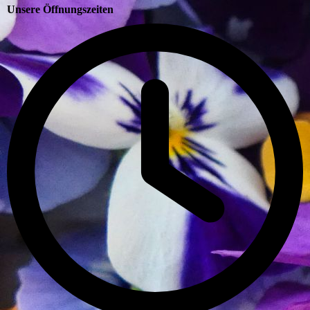
Unsere Öffnungszeiten